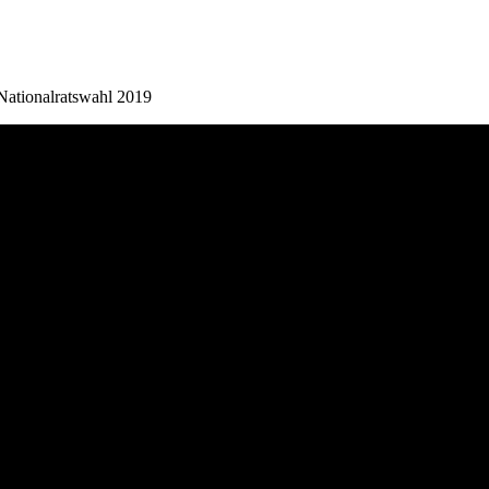
Nationalratswahl 2019