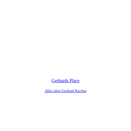
Gerhards Place
Alles über Gerhard Kuchta