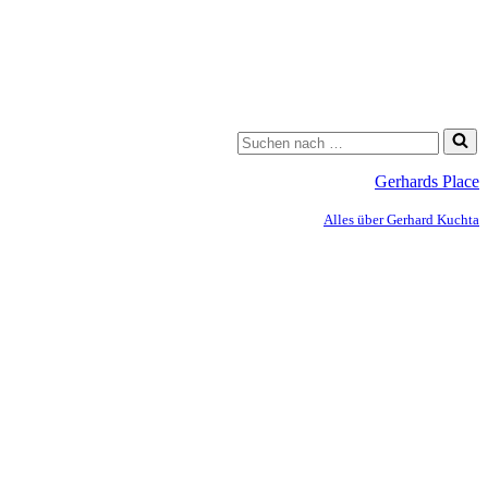
Gerhards Place
Alles über Gerhard Kuchta