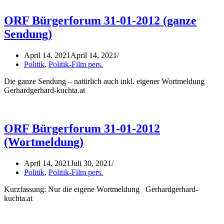
ORF Bürgerforum 31-01-2012 (ganze
Sendung)
April 14, 2021
April 14, 2021
Politik
,
Politik-Film pers.
Die ganze Sendung – natürlich auch inkl. eigener Wortmeldung
Gerhardgerhard-kuchta.at
ORF Bürgerforum 31-01-2012
(Wortmeldung)
April 14, 2021
Juli 30, 2021
Politik
,
Politik-Film pers.
Kurzfassung: Nur die eigene Wortmeldung Gerhardgerhard-
kuchta.at