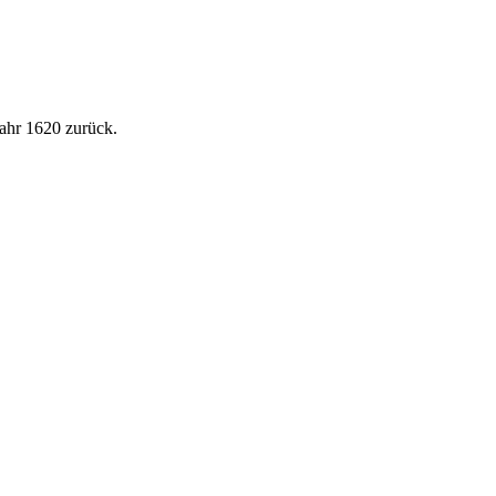
Jahr 1620 zurück.