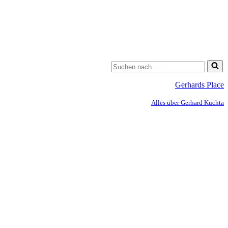
Gerhards Place
Alles über Gerhard Kuchta