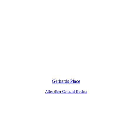
Gerhards Place
Alles über Gerhard Kuchta