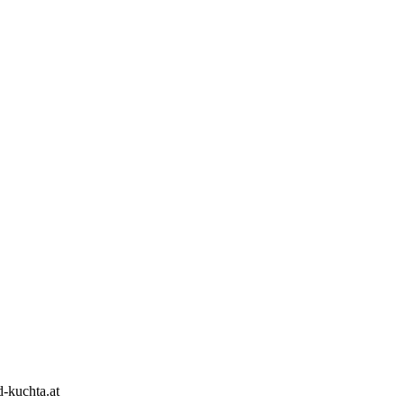
d-kuchta.at