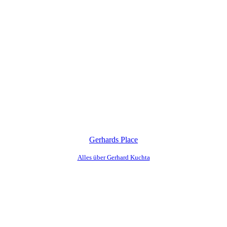
Gerhards Place
Alles über Gerhard Kuchta