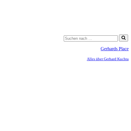
Gerhards Place
Alles über Gerhard Kuchta