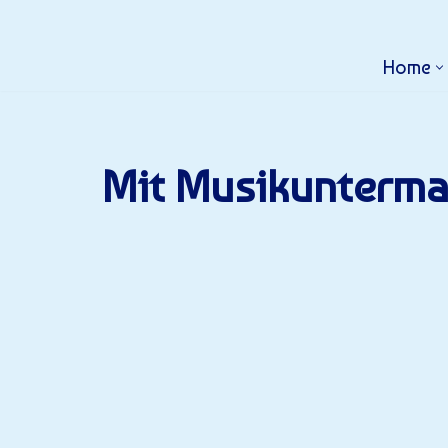
Home
Mit Musikunterm