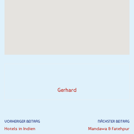
Gerhard
VORHERIGER BEITRAG
NÄCHSTER BEITRAG
Hotels in Indien
Mandawa & Fatehpur