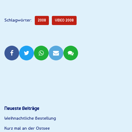
Schlagwörter:
2008
VIDEO 2008
Neueste Beiträge
Weihnachtliche Bestellung
Kurz mal an der Ostsee