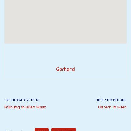
Gerhard
VORHERIGER BEITRAG
NÄCHSTER BEITRAG
Frühling in Wien West
Ostern in Wien