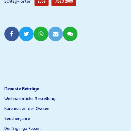
Schlagwörter:
2009
VIDEO 2009
Neueste Beiträge
Weihnachtliche Bestellung
Kurz mal an der Ostsee
Seuchenjahre
Der Sigiriya-Felsen