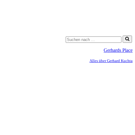
Gerhards Place
Alles über Gerhard Kuchta