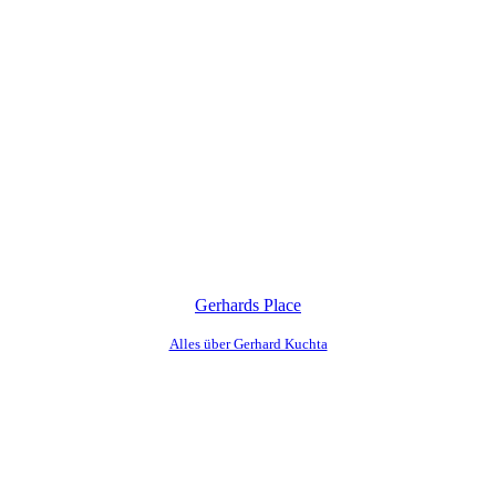
Gerhards Place
Alles über Gerhard Kuchta