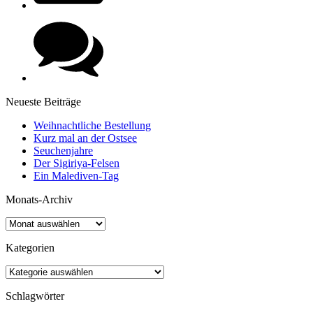
Neueste Beiträge
Weihnachtliche Bestellung
Kurz mal an der Ostsee
Seuchenjahre
Der Sigiriya-Felsen
Ein Malediven-Tag
Monats-Archiv
Kategorien
Schlagwörter