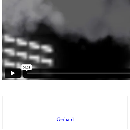
Gerhard