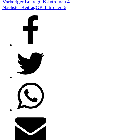
Vorheriger Beitrag
GK-Intro neu 4
Nächster Beitrag
GK-Intro neu 6