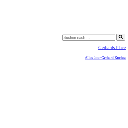
Gerhards Place
Alles über Gerhard Kuchta