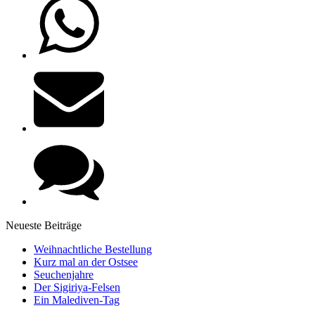
Neueste Beiträge
Weihnachtliche Bestellung
Kurz mal an der Ostsee
Seuchenjahre
Der Sigiriya-Felsen
Ein Malediven-Tag