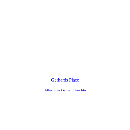
Gerhards Place
Alles über Gerhard Kuchta