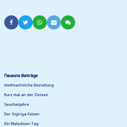
Neueste Beiträge
Weihnachtliche Bestellung
Kurz mal an der Ostsee
Seuchenjahre
Der Sigiriya-Felsen
Ein Malediven-Tag