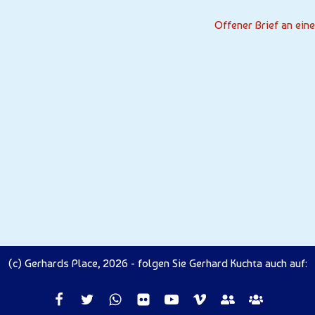
Offener Brief an ein
(c) Gerhards Place, 2026 - folgen Sie Gerhard Kuchta auch auf: