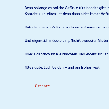
Denn solange es solche Gefühle füreinander gibt, d
Kontakt zu bleiben: Ist denn dann nicht immer Hof
Natürlich haben Zettel wie dieser auf einer Gemein
Und eigentlich müsste ein pflichtbewusster Mieterb
Aber eigentlich ist Weihnachten. Und eigentlich ist
Alles Gute, Euch beiden – und ein frohes Fest.
Gerhard