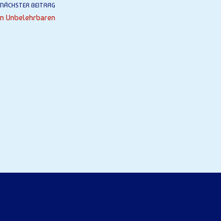
NÄCHSTER BEITRAG
en Unbelehrbaren