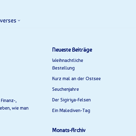
iverses
Neueste Beiträge
Weihnachtliche
Bestellung
Kurz mal an der Ostsee
Seuchenjahre
Der Sigiriya-Felsen
Finanz-,
 eben, wie man
Ein Malediven-Tag
Monats-Archiv