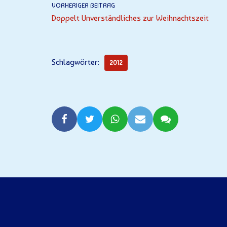
VORHERIGER BEITRAG
Doppelt Unverständliches zur Weihnachtszeit
Schlagwörter:
2012