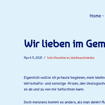
Home
Wir lieben im Ge
April 11, 2021
Schriftstellerei
,
Weihnachtskeks
Eigentlich wollte ich ja heute beginnen, mein Weih
Wirtschafts- und sonstige -Krisen, den ökologisch
es ab und zu von mir befürchten kann.
Doch meistens kommt es anders, als man denkt! A