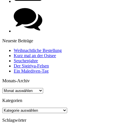
Neueste Beiträge
Weihnachtliche Bestellung
Kurz mal an der Ostsee
Seuchenjahre
Der Sigiriya-Felsen
Ein Malediven-Tag
Monats-Archiv
Kategorien
Schlagwörter