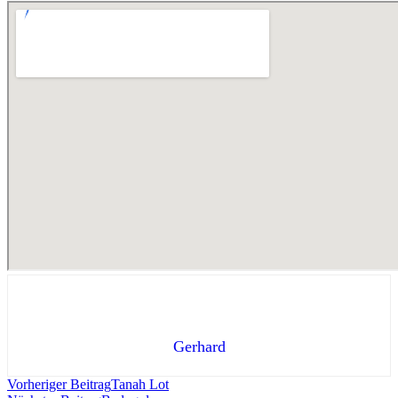
Gerhard
Vorheriger Beitrag
Tanah Lot