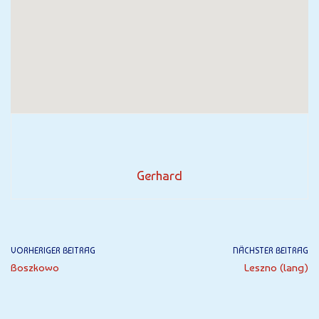
Gerhard
VORHERIGER BEITRAG
NÄCHSTER BEITRAG
Boszkowo
Leszno (lang)