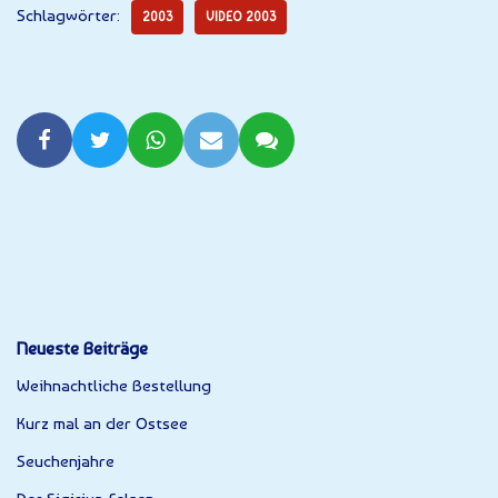
Schlagwörter:
2003
VIDEO 2003
Neueste Beiträge
Weihnachtliche Bestellung
Kurz mal an der Ostsee
Seuchenjahre