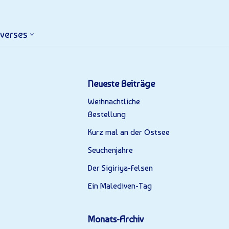
iverses
Neueste Beiträge
Weihnachtliche
Bestellung
Kurz mal an der Ostsee
Seuchenjahre
Der Sigiriya-Felsen
Ein Malediven-Tag
Monats-Archiv