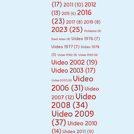
(17)
2012
2011
(10)
2016
(13)
2015
(6)
(23)
2017
(8)
2019
(8)
2023
(25)
Probleme
(4)
Video 1976
(7)
Stadt Wien
(4)
Video 1977
(7)
Video 1978
(5)
Video 1982
(4)
Video 1983
(4)
Video 2002
(19)
Video 2003
(17)
Video
Video 2005
(4)
2006
(31)
Video
Video
2007
(12)
2008
(34)
Video 2009
(37)
Video 2010
(14)
Video 2011
(9)