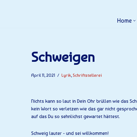
Home
Schweigen
April 11, 2021
Lyrik
,
Schriftstellerei
Nichts kann so laut in Dein Ohr brüllen wie das Sc
kein Wort so verletzen wie das gar nicht gesproch
auf das Du so sehnlichst gewartet hättest.
Schweig lauter - und sei willkommen!