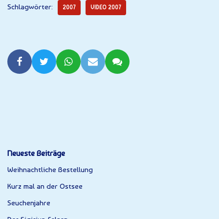
Schlagwörter:
2007
VIDEO 2007
Neueste Beiträge
Weihnachtliche Bestellung
Kurz mal an der Ostsee
Seuchenjahre