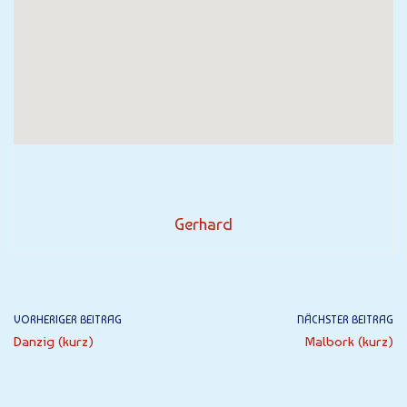
Gerhard
VORHERIGER BEITRAG
NÄCHSTER BEITRAG
Danzig (kurz)
Malbork (kurz)