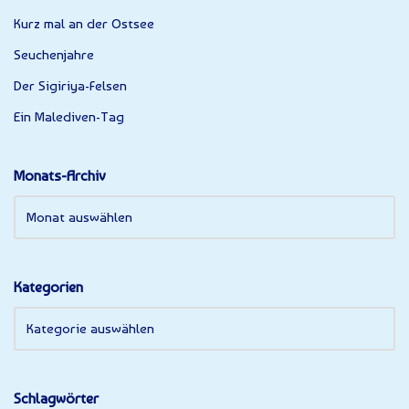
Kurz mal an der Ostsee
Seuchenjahre
Der Sigiriya-Felsen
Ein Malediven-Tag
Monats-Archiv
Kategorien
Schlagwörter