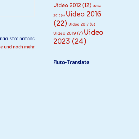
Video 2012
(12)
Video
Video 2016
2015
(4)
(22)
Video 2017
(6)
Video
Video 2019
(7)
NÄCHSTER BEITRAG
2023
(24)
e und noch mehr
Auto-Translate