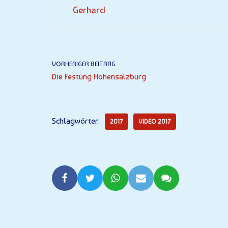
Gerhard
VORHERIGER BEITRAG
Die Festung Hohensalzburg
Schlagwörter:
2017
VIDEO 2017