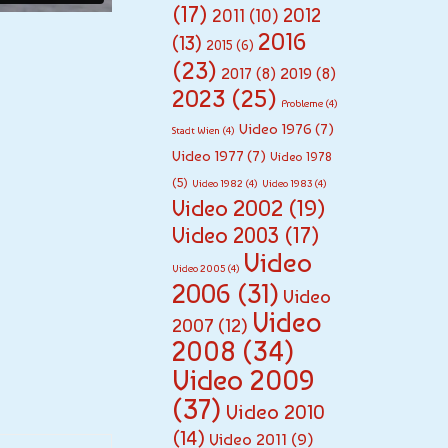
(17)
2012
2011
(10)
2016
(13)
2015
(6)
(23)
2017
(8)
2019
(8)
2023
(25)
Probleme
(4)
Video 1976
(7)
Stadt Wien
(4)
Video 1977
(7)
Video 1978
(5)
Video 1982
(4)
Video 1983
(4)
Video 2002
(19)
Video 2003
(17)
Video
Video 2005
(4)
2006
(31)
Video
Video
2007
(12)
2008
(34)
Video 2009
(37)
Video 2010
(14)
Video 2011
(9)