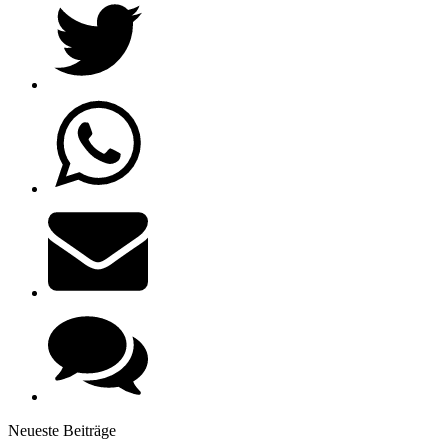
Neueste Beiträge