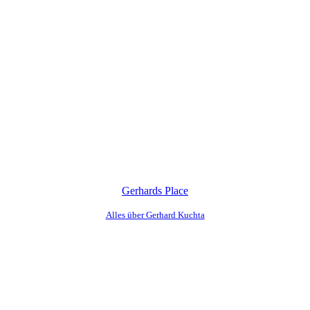
Gerhards Place
Alles über Gerhard Kuchta