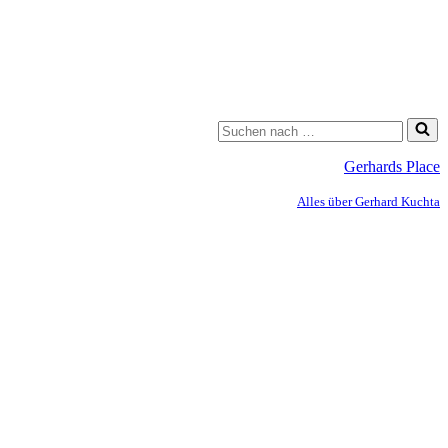
Gerhards Place
Alles über Gerhard Kuchta