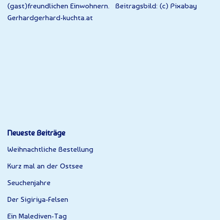
(gast)freundlichen Einwohnern. Beitragsbild: (c) Pixabay
Gerhardgerhard-kuchta.at
Neueste Beiträge
Weihnachtliche Bestellung
Kurz mal an der Ostsee
Seuchenjahre
Der Sigiriya-Felsen
Ein Malediven-Tag