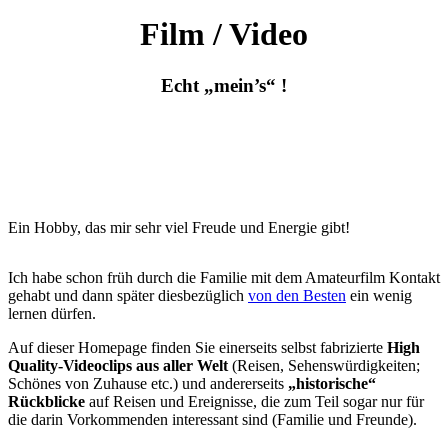
Film / Video
Echt „mein’s“ !
Ein Hobby, das mir sehr viel Freude und Energie gibt!
Ich habe schon früh durch die Familie mit dem Amateurfilm Kontakt
gehabt und dann später diesbezüglich
von den Besten
ein wenig
lernen dürfen.
Auf dieser Homepage finden Sie einerseits selbst fabrizierte
High
Quality-Videoclips aus aller Welt
(Reisen, Sehenswürdigkeiten;
Schönes von Zuhause etc.) und andererseits
„historische“
Rückblicke
auf Reisen und Ereignisse, die zum Teil sogar nur für
die darin Vorkommenden interessant sind (Familie und Freunde).