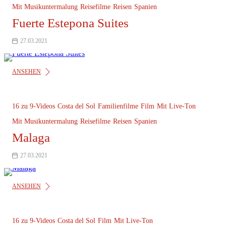
Mit Musikuntermalung
Reisefilme
Reisen
Spanien
Fuerte Estepona Suites
27.03.2021
ANSEHEN
16 zu 9-Videos
Costa del Sol
Familienfilme
Film
Mit Live-Ton
Mit Musikuntermalung
Reisefilme
Reisen
Spanien
Malaga
27.03.2021
ANSEHEN
16 zu 9-Videos
Costa del Sol
Film
Mit Live-Ton