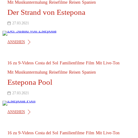
Mit Musikuntermalung
Reisefilme
Reisen
Spanien
Der Strand von Estepona
27.03.2021
ANSEHEN
16 zu 9-Videos
Costa del Sol
Familienfilme
Film
Mit Live-Ton
Mit Musikuntermalung
Reisefilme
Reisen
Spanien
Estepona Pool
27.03.2021
ANSEHEN
16 zu 9-Videos
Costa del Sol
Familienfilme
Film
Mit Live-Ton